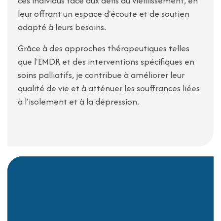
ces individus face aux défis du vieillissement, en
leur offrant un espace d'écoute et de soutien
adapté à leurs besoins.
Grâce à des approches thérapeutiques telles
que l'EMDR et des interventions spécifiques en
soins palliatifs, je contribue à améliorer leur
qualité de vie et à atténuer les souffrances liées
à l'isolement et à la dépression.