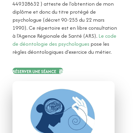
449328632 ) atteste de l'obtention de mon
diplôme et donc du titre protégé de
psychologue (décret 90-255 du 22 mars
1990). Ce répertoire est en libre consultation
à l'Agence Régionale de Santé (ARS).
Le code
de déontologie des psychologues
pose les
règles déontologiques d'exercice du métier.
RÉSERVER UNE SÉANCE