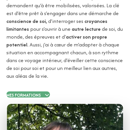
demandent qu’à être mobilisées, valorisées. La clé
est d’être prêt à s’engager dans une démarche de
conscience de soi,
d’interroger ses
croyances
limitantes
pour s’ouvrir à une
autre lecture
de soi, du
monde, des épreuves et d’
activer son propre
potentiel
. Aussi, j’ai à cœur de m’adapter à chaque
situation en accompagnant chacun, à son rythme
dans ce voyage intérieur, d’éveiller cette conscience
de soi pour soi et pour un meilleur lien aux autres,
aux aléas de la vie.
MES FORMATIONS