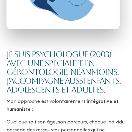
Je suis psychologue (2003)
avec une spécialité en
gérontologie. Néanmoins,
j’accompagne aussi enfants,
adolescents et adultes.
Mon approche est volontairement
intégrative et
humaniste :
Quel que soit son âge, son parcours, chaque individu
possède des ressources personnelles qui ne