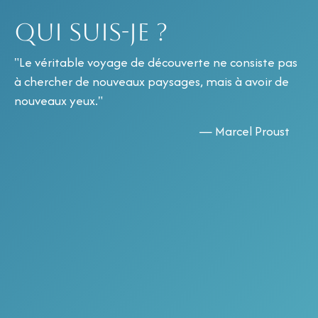
Qui suis-je ?
"Le véritable voyage de découverte ne consiste pas
à chercher de nouveaux paysages, mais à avoir de
nouveaux yeux."
— Marcel Proust