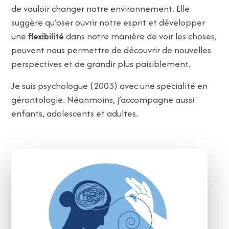
de vouloir changer notre environnement. Elle
suggère qu’oser ouvrir notre esprit et développer
une
flexibilité
dans notre manière de voir les choses,
peuvent nous permettre de découvrir de nouvelles
perspectives et de grandir plus paisiblement.
Je suis psychologue (2003) avec une spécialité en
gérontologie. Néanmoins, j’accompagne aussi
enfants, adolescents et adultes.