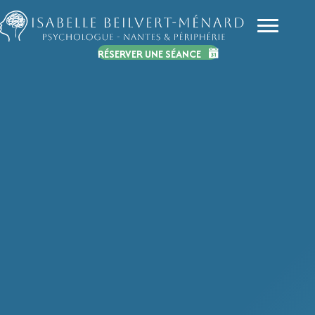
RÉSERVER UNE SÉANCE