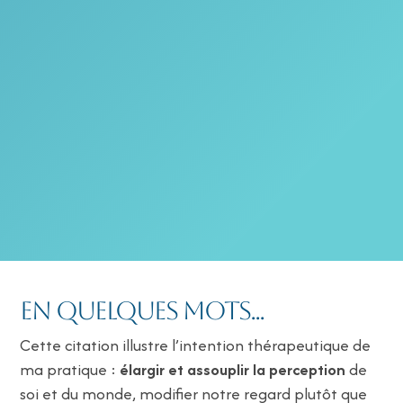
En quelques mots...
Cette citation illustre l’intention thérapeutique de
ma pratique :
élargir et assouplir la perception
de
soi et du monde, modifier notre regard plutôt que