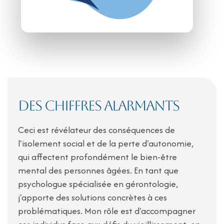
Des chiffres alarmants
Ceci est révélateur des conséquences de
l'isolement social et de la perte d'autonomie,
qui affectent profondément le bien-être
mental des personnes âgées. En tant que
psychologue spécialisée en gérontologie,
j'apporte des solutions concrètes à ces
problématiques. Mon rôle est d'accompagner